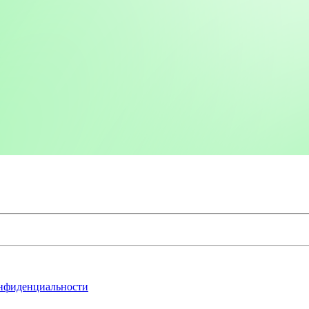
нфиденциальности