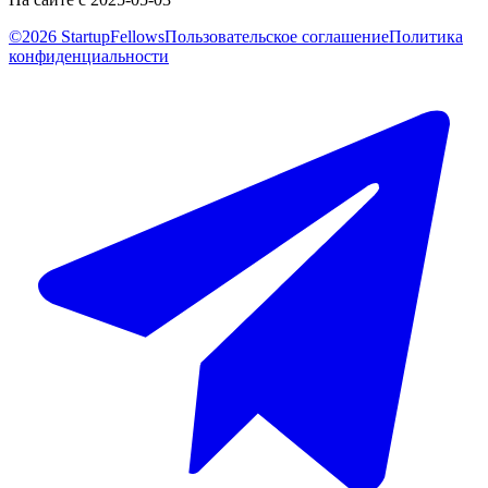
©2026 StartupFellows
Пользовательское соглашение
Политика
конфиденциальности