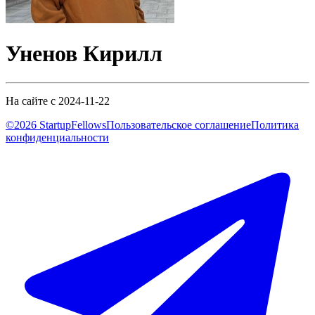
Уненов Кирилл
На сайте с 2024-11-22
©2026 StartupFellows
Пользовательское соглашение
Политика
конфиденциальности